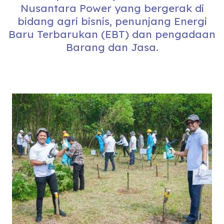
Nusantara Power yang bergerak di
bidang agri bisnis, penunjang Energi
Baru Terbarukan (EBT) dan pengadaan
Barang dan Jasa.