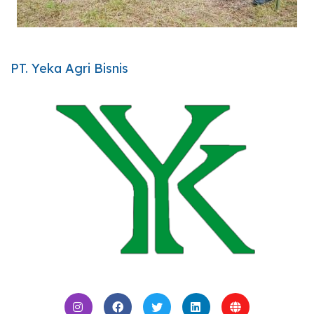
PT. Yeka Agri Bisnis