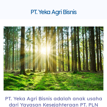
PT. Yeka Agri Bisnis
PT. Yeka Agri Bisnis adalah anak usaha
dari Yayasan Kesejahteraan PT. PLN