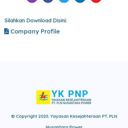
Silahkan Download Disini:
Company Profile
© Copyright 2025.
Yayasan Kesejahteraan PT. PLN
Nusantara Power